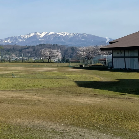
ちの心に深く刻まれました。