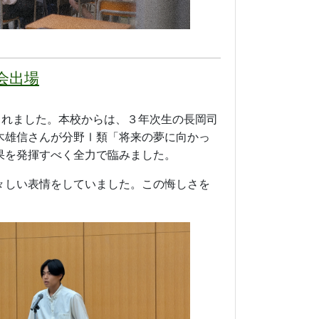
高校第2位