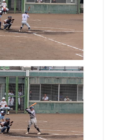
クションのアイデアを出しあって、チーム
先生方にも生徒たちの真剣に考え議論する