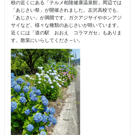
校の近くにある「テルメ柏陵健康温泉館」周辺では
「あじさい祭」が開催されました。左沢高校でも、
「あじさい」が満開です。ガクアジサイやホンアジ
サイなど、様々な種類のあじさいが咲いています。
近くには「道の駅 おおえ コラマガセ」もありま
す。散策にいらしてくださ～い。