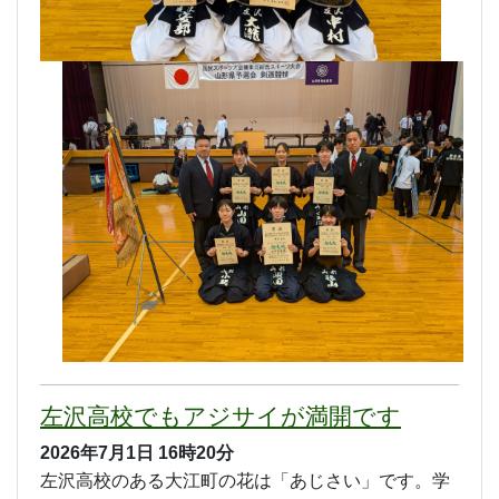
左沢高校でもアジサイが満開です
2026年7月1日
16時20分
左沢高校のある大江町の花は「あじさい」です。学