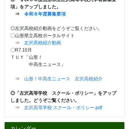
項」
をアップしました。
⇒
令和８年度募集要項
◎左沢高校紹介動画をどうぞご覧ください。
〇山形県立高校ポータルサイト
⇒
左沢高校紹介動画
〇R7.10月
ＴＵＹ「山形！
中高生ニュース」
⇒
山形！中高生ニュース 左沢高校紹介
◎「左沢高等学校 スクール・ポリシー」をアップ
しました。どうぞご覧ください。
⇒
左沢高等学校 スクール・ポリシー.pdf
カレンダー