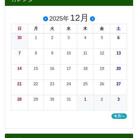
12月
2025年
日
月
火
水
木
金
土
30
1
2
3
4
5
6
7
8
9
10
11
12
13
14
15
16
17
18
19
20
21
22
23
24
25
26
27
28
29
30
31
1
2
3
今月へ