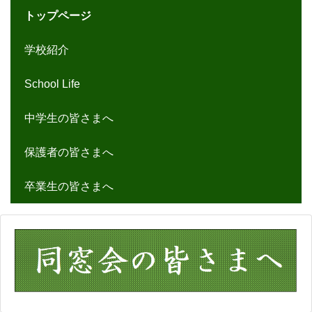
トップページ
学校紹介
School Life
中学生の皆さまへ
保護者の皆さまへ
卒業生の皆さまへ