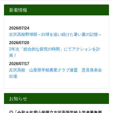
新着情報
2026/07/24
左沢高校野球部～白球を追い続けた暑い夏の記憶～
2026/07/20
2年次「総合的な探究の時間」にてアクションを計
画！
2026/07/17
左沢高校 山形県学校農業クラブ連盟 意見発表会
出場
お知らせ
◎「
令和８年度山形県立左沢高等学校入学者募集要