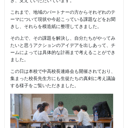
き、支えていただいています。
これまで、地域のパートナーの方からそれぞれのテ
ーマについて現状や今起こっている課題などをお聞
きし、それらを模造紙に整理してきました。
その上で、その課題を解決し、自分たちがやってみ
たいと思うアクションのアイデアを出しあって、チ
ームによっては具体的な計画まで考えることができ
ました。
この日は本校で中高校長連絡会も開催されており、
集まった校長先生方にも生徒たちの真剣に考え議論
する様子をご覧いただきました。