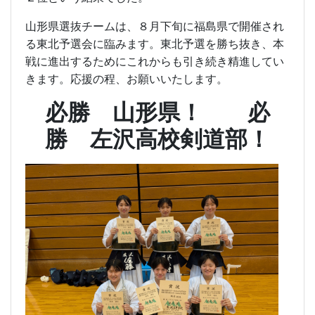
山形県選抜チームは、８月下旬に福島県で開催され
る東北予選会に臨みます。東北予選を勝ち抜き、本
戦に進出するためにこれからも引き続き精進してい
きます。応援の程、お願いいたします。
必勝 山形県！ 必
勝 左沢高校剣道部！