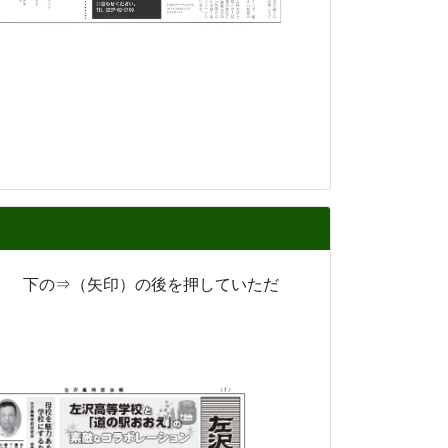
。 下の⇒（矢印）の後を押していただ