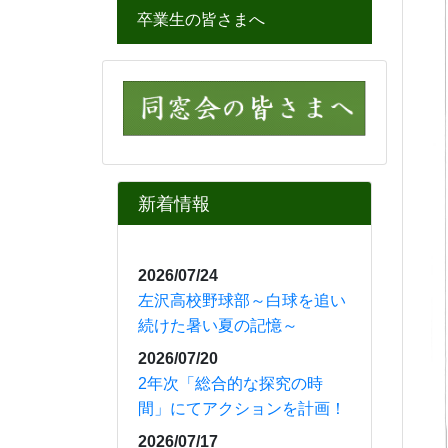
卒業生の皆さまへ
新着情報
2026/07/24
左沢高校野球部～白球を追い
続けた暑い夏の記憶～
2026/07/20
2年次「総合的な探究の時
間」にてアクションを計画！
2026/07/17