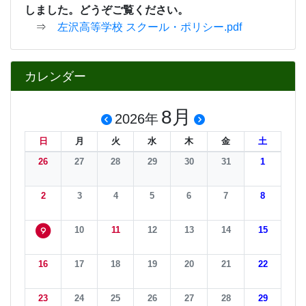
しました。どうぞご覧ください。
⇒
左沢高等学校 スクール・ポリシー.pdf
カレンダー
8月
2026年
日
月
火
水
木
金
土
26
27
28
29
30
31
1
2
3
4
5
6
7
8
10
11
12
13
14
15
9
16
17
18
19
20
21
22
23
24
25
26
27
28
29