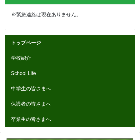
※緊急連絡は現在ありません。
トップページ
学校紹介
School Life
中学生の皆さまへ
保護者の皆さまへ
卒業生の皆さまへ