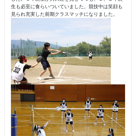
生も必至に食らいついていました。競技中は笑顔も
見られ充実した前期クラスマッチになりました。