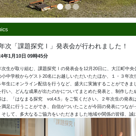
緊急連絡は現在ありません。