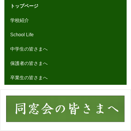
トップページ
学校紹介
School Life
中学生の皆さまへ
保護者の皆さまへ
卒業生の皆さまへ