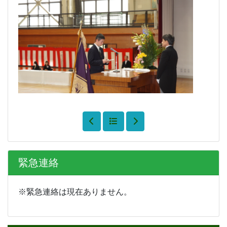
緊急連絡
※緊急連絡は現在ありません。