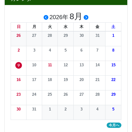
8月
2026年
日
月
火
水
木
金
土
26
27
28
29
30
31
1
2
3
4
5
6
7
8
10
11
12
13
14
15
9
16
17
18
19
20
21
22
23
24
25
26
27
28
29
30
31
1
2
3
4
5
今月へ