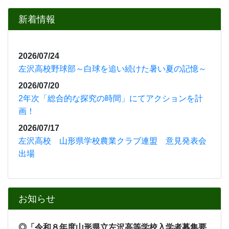
新着情報
2026/07/24
左沢高校野球部～白球を追い続けた暑い夏の記憶～
2026/07/20
2年次「総合的な探究の時間」にてアクションを計
画！
2026/07/17
左沢高校 山形県学校農業クラブ連盟 意見発表会
出場
お知らせ
◎「
令和８年度山形県立左沢高等学校入学者募集要