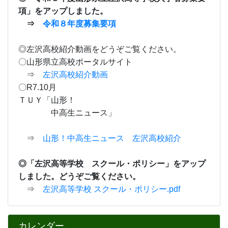
項」
をアップしました。
⇒
令和８年度募集要項
◎左沢高校紹介動画をどうぞご覧ください。
〇山形県立高校ポータルサイト
⇒
左沢高校紹介動画
〇R7.10月
ＴＵＹ「山形！
中高生ニュース」
⇒
山形！中高生ニュース 左沢高校紹介
◎「左沢高等学校 スクール・ポリシー」をアップ
しました。どうぞご覧ください。
⇒
左沢高等学校 スクール・ポリシー.pdf
カレンダー