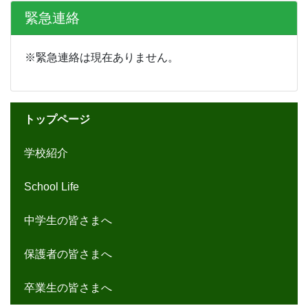
School Life
中学生の皆さまへ
保護者の皆さまへ
卒業生の皆さまへ
新着情報