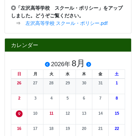
26
27
28
29
30
31
1
2
3
4
5
6
7
8
10
11
12
13
14
15
9
16
17
18
19
20
21
22
23
24
25
26
27
28
29
30
31
1
2
3
4
5
今月へ
携帯QRcode