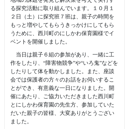
会では保護者の方々のお話をお伺いするこ
とができ、有意義な一日になりました。開
催にあたり、ご協力いただきました西川町
とにしかわ保育園の先生方、参加していた
だいた親子の皆様、大変ありがとうござい
ました。