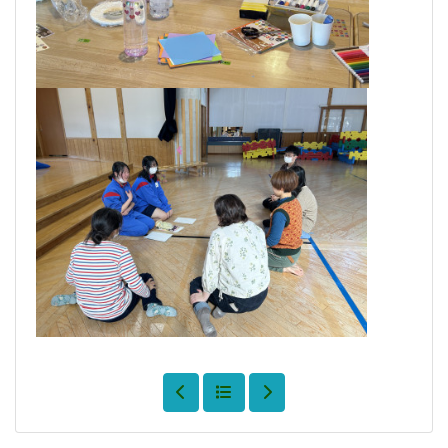
緊急連絡
※緊急連絡は現在ありません。
トップページ
学校紹介