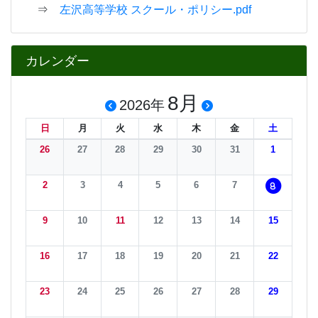
2
3
4
5
6
7
8
9
10
11
12
13
14
15
16
17
18
19
20
21
22
23
24
25
26
27
28
29
30
31
1
2
3
4
5
今月へ
携帯QRcode