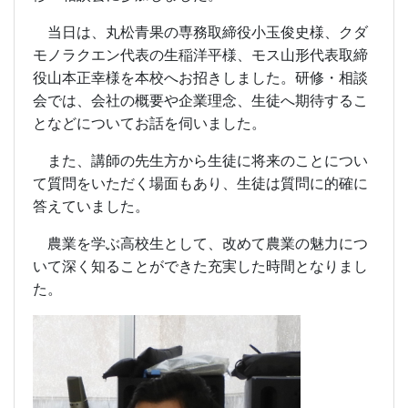
農業を学ぶ高校生として、改めて農業の魅力につ
いて深く知ることができた充実した時間となりまし
た。