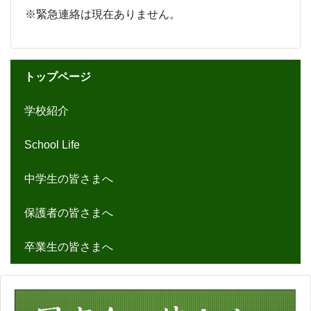
中学生の皆さまへ
保護者の皆さまへ
卒業生の皆さまへ
新着情報
2026/07/24
左沢高校野球部～白球を追い続けた暑い夏の記憶～