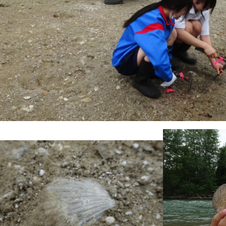
緊急連絡は現在ありません。