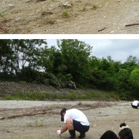
前へ
一覧へ
急連絡