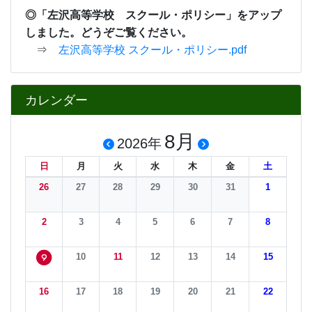
◎「左沢高等学校 スクール・ポリシー」をアップ
しました。どうぞご覧ください。
⇒
左沢高等学校 スクール・ポリシー.pdf
カレンダー
8月
2026年
日
月
火
水
木
金
土
26
27
28
29
30
31
1
2
3
4
5
6
7
8
10
11
12
13
14
15
9
16
17
18
19
20
21
22