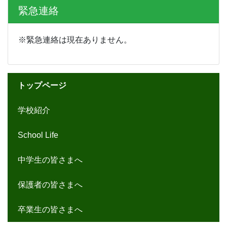
緊急連絡
※緊急連絡は現在ありません。
トップページ
学校紹介
School Life
中学生の皆さまへ
保護者の皆さまへ
卒業生の皆さまへ