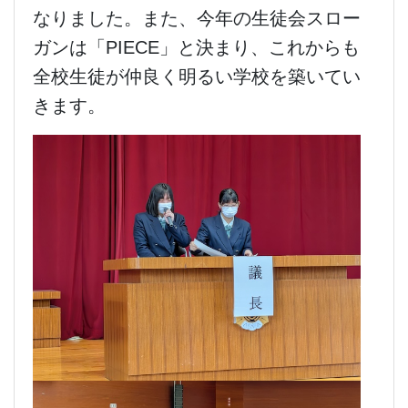
なりました。また、今年の生徒会スロー
ガンは「
PIECE
」と決まり、これからも
全校生徒が仲良く明るい学校を築いてい
きます。